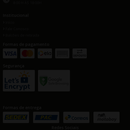
8:00 H ÀS 18:00H
Institucional
Início
Fale Conosco
Balcões de retirada
Formas de pagamento
Segurança
Formas de entrega
Redes Sociais